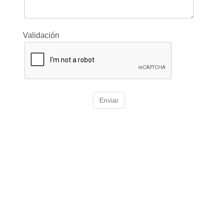
Validación