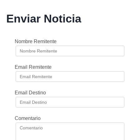
Enviar Noticia
Nombre Remitente
Email Remitente
Email Destino
Comentario