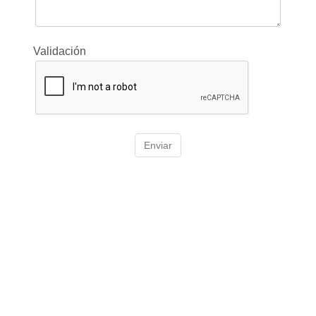
Validación