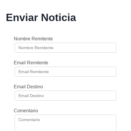
Enviar Noticia
Nombre Remitente
Email Remitente
Email Destino
Comentario