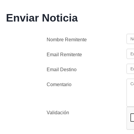
Enviar Noticia
Nombre Remitente
Email Remitente
Email Destino
Comentario
Validación