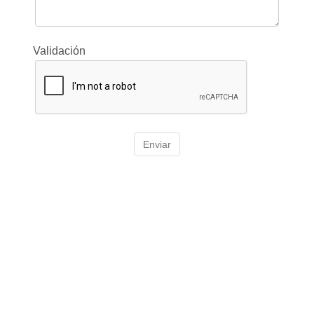
Validación