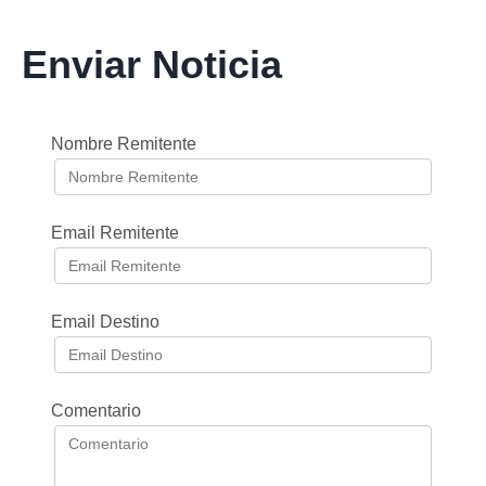
Enviar Noticia
Nombre Remitente
Email Remitente
Email Destino
Comentario