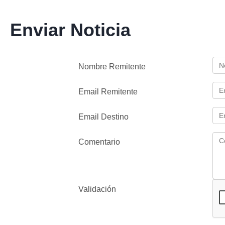
Enviar Noticia
Nombre Remitente
Email Remitente
Email Destino
Comentario
Validación