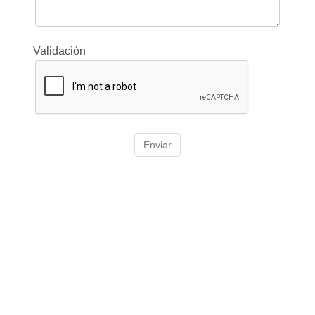
Validación