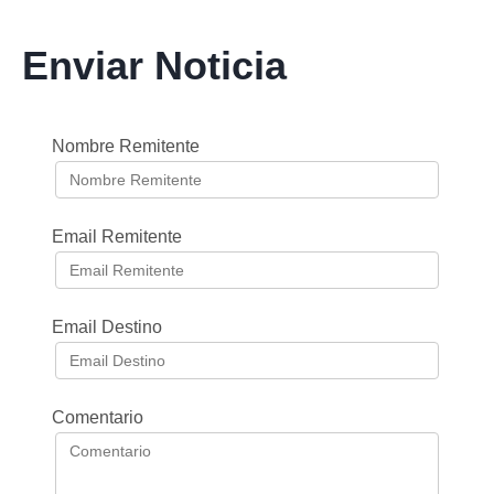
Enviar Noticia
Nombre Remitente
Email Remitente
Email Destino
Comentario