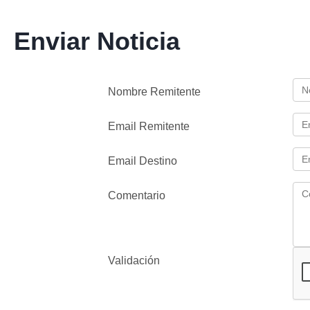
Enviar Noticia
Nombre Remitente
Email Remitente
Email Destino
Comentario
Validación