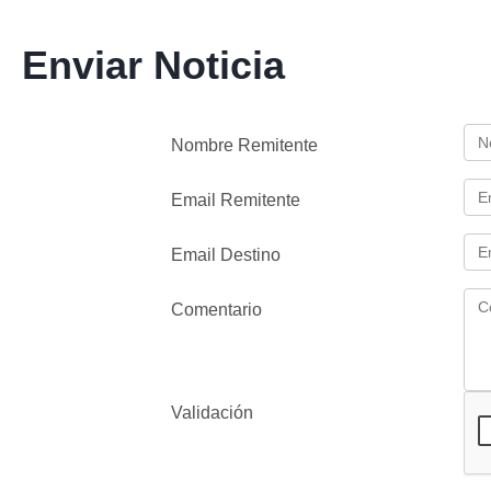
Enviar Noticia
Nombre Remitente
Email Remitente
Email Destino
Comentario
Validación