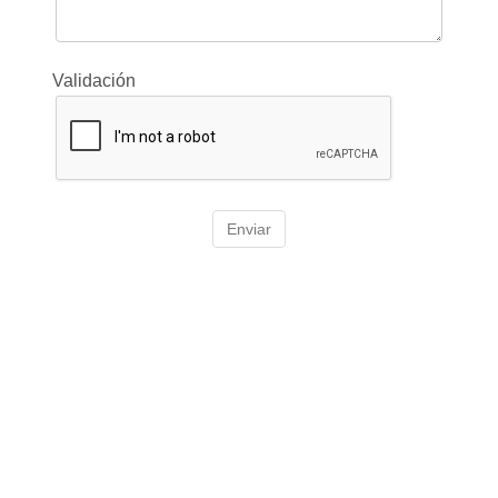
Validación