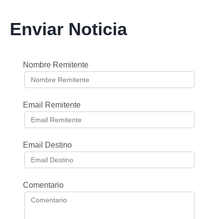
Enviar Noticia
Nombre Remitente
Email Remitente
Email Destino
Comentario