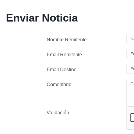
Enviar Noticia
Nombre Remitente
Email Remitente
Email Destino
Comentario
Validación