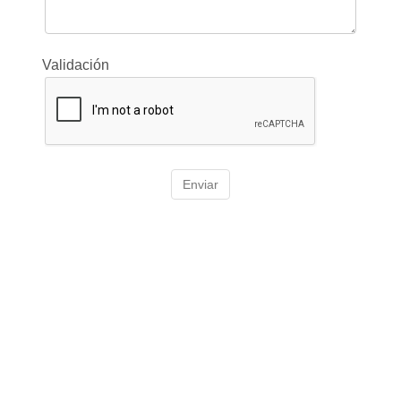
Validación