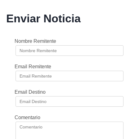
Enviar Noticia
Nombre Remitente
Email Remitente
Email Destino
Comentario