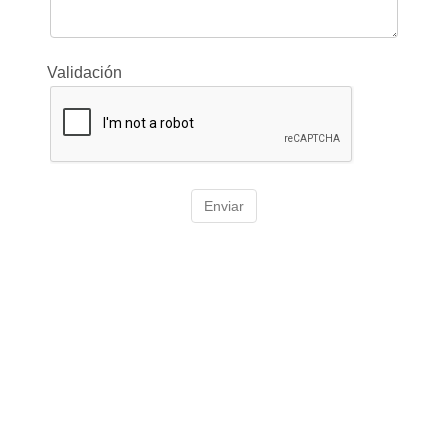
Validación