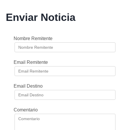
Enviar Noticia
Nombre Remitente
Email Remitente
Email Destino
Comentario