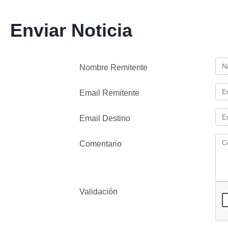
Enviar Noticia
Nombre Remitente
Email Remitente
Email Destino
Comentario
Validación