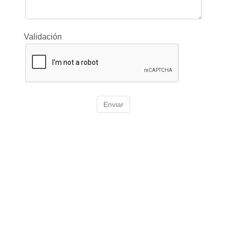
Validación