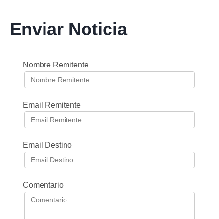
Enviar Noticia
Nombre Remitente
Email Remitente
Email Destino
Comentario