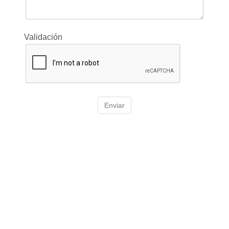
Validación