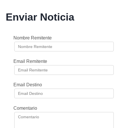
Enviar Noticia
Nombre Remitente
Email Remitente
Email Destino
Comentario