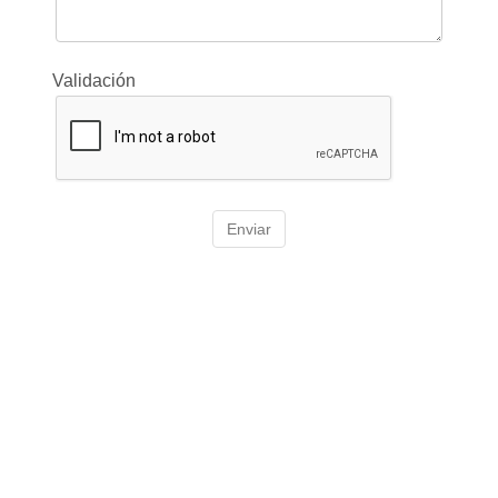
Validación