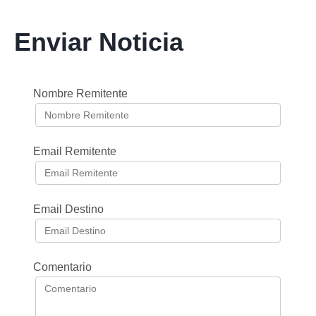
Enviar Noticia
Nombre Remitente
Email Remitente
Email Destino
Comentario