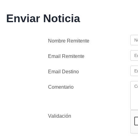
Enviar Noticia
Nombre Remitente
Email Remitente
Email Destino
Comentario
Validación