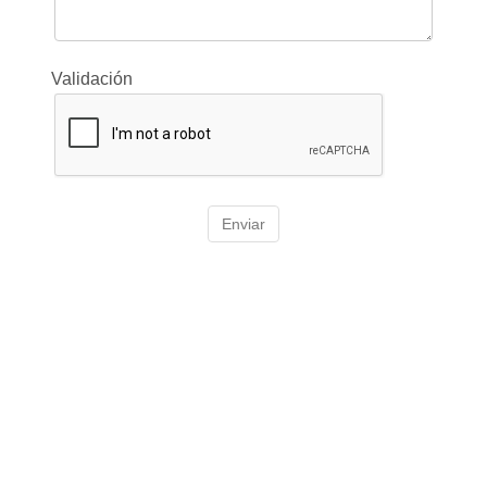
Validación