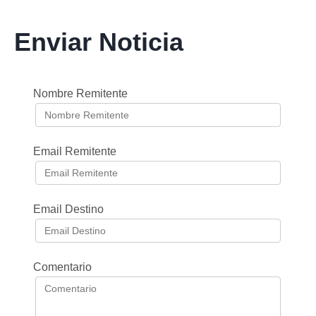
Enviar Noticia
Nombre Remitente
Email Remitente
Email Destino
Comentario