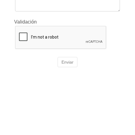
Validación