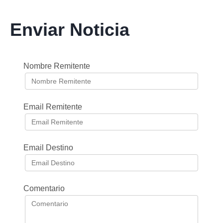
Enviar Noticia
Nombre Remitente
Email Remitente
Email Destino
Comentario