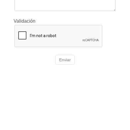
Validación