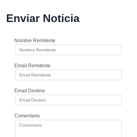
Enviar Noticia
Nombre Remitente
Email Remitente
Email Destino
Comentario