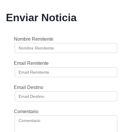
Enviar Noticia
Nombre Remitente
Email Remitente
Email Destino
Comentario