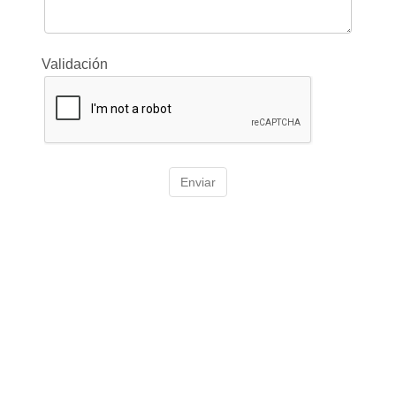
Validación