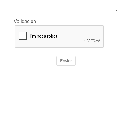
Validación