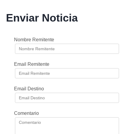
Enviar Noticia
Nombre Remitente
Email Remitente
Email Destino
Comentario