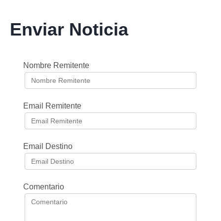
Enviar Noticia
Nombre Remitente
Email Remitente
Email Destino
Comentario