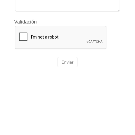
Validación