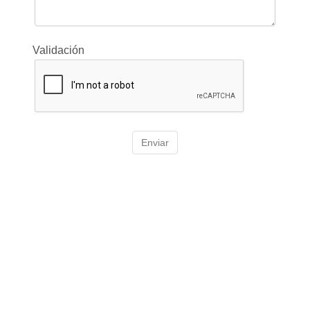
Validación