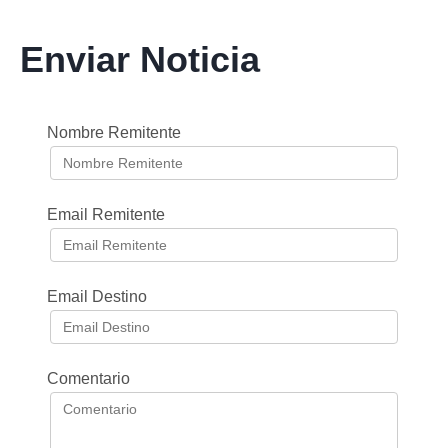
Enviar Noticia
Nombre Remitente
Email Remitente
Email Destino
Comentario