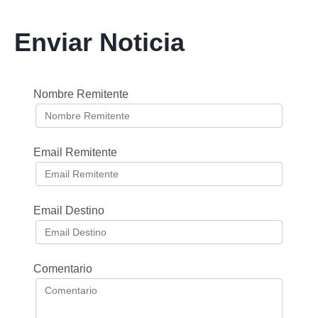
Enviar Noticia
Nombre Remitente
Email Remitente
Email Destino
Comentario