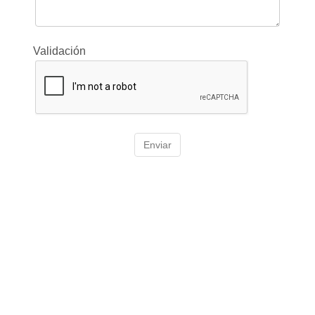
Validación