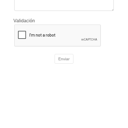
Validación