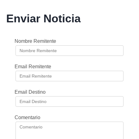
Enviar Noticia
Nombre Remitente
Email Remitente
Email Destino
Comentario