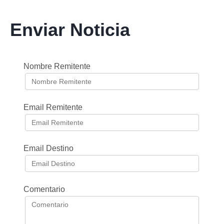
Enviar Noticia
Nombre Remitente
Email Remitente
Email Destino
Comentario