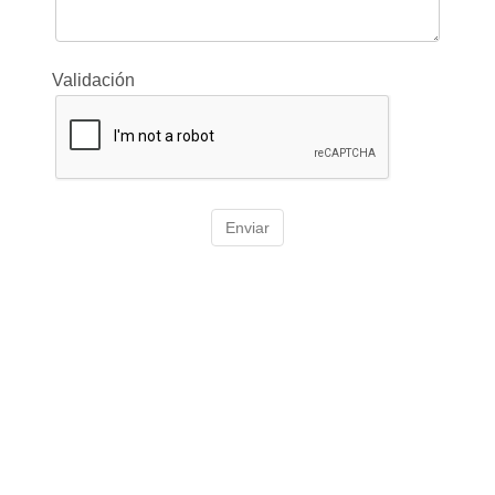
Validación