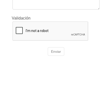
Validación