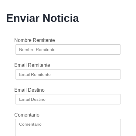
Enviar Noticia
Nombre Remitente
Email Remitente
Email Destino
Comentario