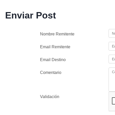
Enviar Post
Nombre Remitente
Email Remitente
Email Destino
Comentario
Validación