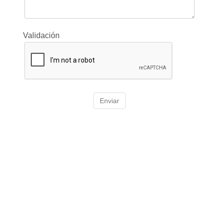
Validación