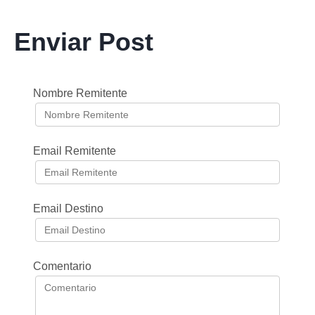
Enviar Post
Nombre Remitente
Email Remitente
Email Destino
Comentario