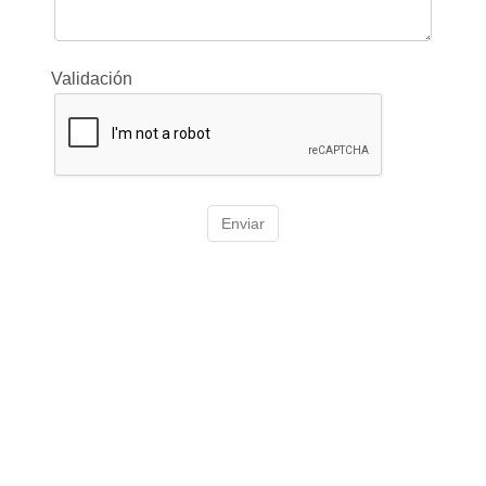
Validación