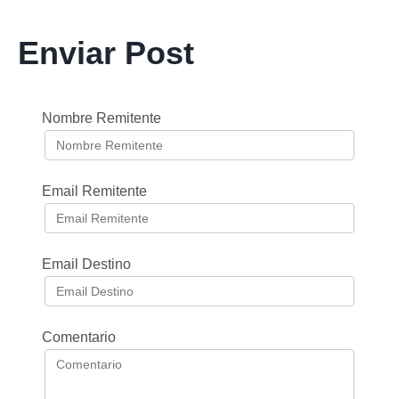
Enviar Post
Nombre Remitente
Email Remitente
Email Destino
Comentario