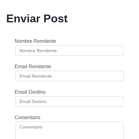
Enviar Post
Nombre Remitente
Email Remitente
Email Destino
Comentario