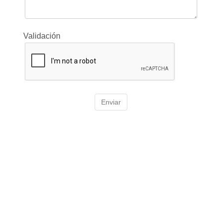
Validación