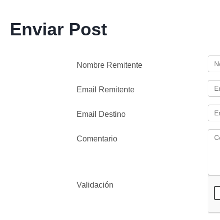
Enviar Post
Nombre Remitente
Email Remitente
Email Destino
Comentario
Validación