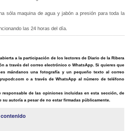
a sóla maquina de agua y jabón a presión para toda la
ncionando las 24 horas del día.
ierta a la participación de los lectores de Diario de la Ribera
ón a través del correo electrónico o WhatsApp. Si quieres que
es mándanos una fotografía y un pequeño texto al correo
@grupodr.com o a través de WhatsApp al número de teléfono
e responsable de las opiniones incluidas en esta sección, de
 su autoría a pesar de no estar firmadas públicamente.
 contenido