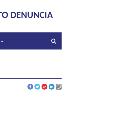
TO DENUNCIA
s