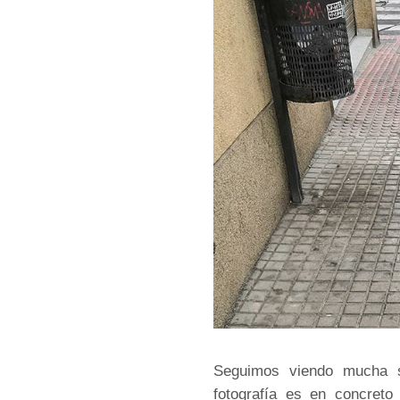
Seguimos viendo mucha s
fotografía es en concreto