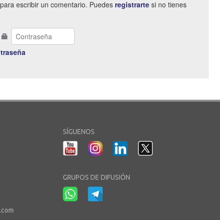
para escribir un comentario. Puedes
registrarte
si no tienes
traseña
SÍGUENOS
GRUPOS DE DIFUSIÓN
r.com