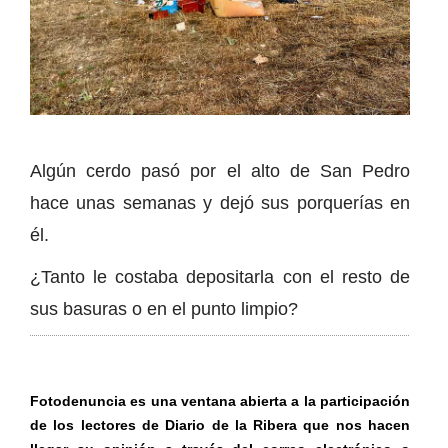
Algún cerdo pasó por el alto de San Pedro
hace unas semanas y dejó sus porquerías en
él.
¿Tanto le costaba depositarla con el resto de
sus basuras o en el punto limpio?
Fotodenuncia es una ventana abierta a la participación
de los lectores de Diario de la Ribera que nos hacen