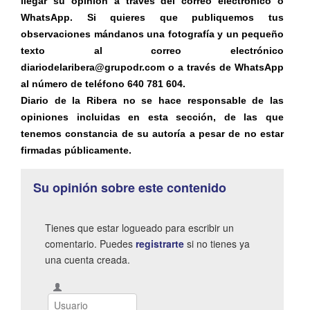
llegar su opinión a través del correo electrónico o
WhatsApp. Si quieres que publiquemos tus
observaciones mándanos una fotografía y un pequeño
texto al correo electrónico
diariodelaribera@grupodr.com o a través de WhatsApp
al número de teléfono 640 781 604.
Diario de la Ribera no se hace responsable de las
opiniones incluidas en esta sección, de las que
tenemos constancia de su autoría a pesar de no estar
firmadas públicamente.
Su opinión sobre este contenido
Tienes que estar logueado para escribir un
comentario. Puedes
registrarte
si no tienes ya
una cuenta creada.