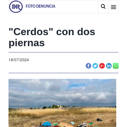
FOTO DENUNCIA
"Cerdos" con dos
piernas
18/07/2024