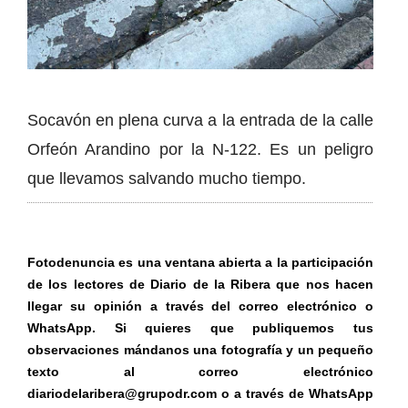
Socavón en plena curva a la entrada de la calle
Orfeón Arandino por la N-122. Es un peligro
que llevamos salvando mucho tiempo.
Fotodenuncia es una ventana abierta a la participación
de los lectores de Diario de la Ribera que nos hacen
llegar su opinión a través del correo electrónico o
WhatsApp. Si quieres que publiquemos tus
observaciones mándanos una fotografía y un pequeño
texto al correo electrónico
diariodelaribera@grupodr.com o a través de WhatsApp