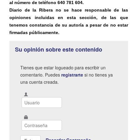
al número de teléfono 640 781 604.
Diario de la Ribera no se hace responsable de las
opiniones incluidas en esta sección, de las que
tenemos constancia de su autoría a pesar de no estar
firmadas públicamente.
Su opinión sobre este contenido
Tienes que estar logueado para escribir un
comentario. Puedes
registrarte
si no tienes ya
una cuenta creada.