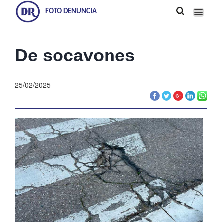
FOTO DENUNCIA
De socavones
25/02/2025