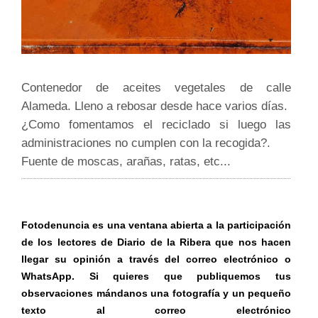
Contenedor de aceites vegetales de calle
Alameda. Lleno a rebosar desde hace varios días.
¿Como fomentamos el reciclado si luego las
administraciones no cumplen con la recogida?.
Fuente de moscas, arañas, ratas, etc...
Fotodenuncia es una ventana abierta a la participación
de los lectores de Diario de la Ribera que nos hacen
llegar su opinión a través del correo electrónico o
WhatsApp. Si quieres que publiquemos tus
observaciones mándanos una fotografía y un pequeño
texto al correo electrónico