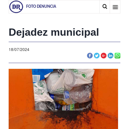
FOTO DENUNCIA
Dejadez municipal
18/07/2024