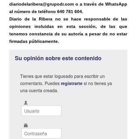
diariodelaribera@grupodr.com o a través de WhatsApp
al número de teléfono 640 781 604.
Diario de la Ribera no se hace responsable de las
opiniones incluidas en esta sección, de las que
tenemos constancia de su autoría a pesar de no estar
firmadas públicamente.
Su opinión sobre este contenido
Tienes que estar logueado para escribir un
comentario. Puedes
registrarte
si no tienes ya
una cuenta creada.