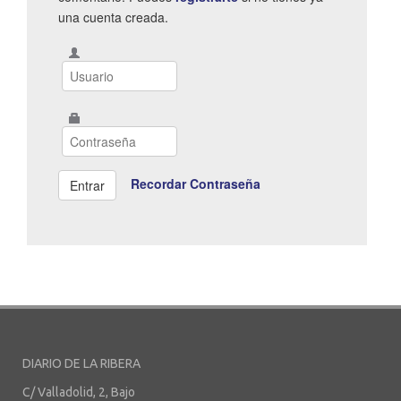
una cuenta creada.
Recordar Contraseña
DIARIO DE LA RIBERA
C/ Valladolid, 2, Bajo