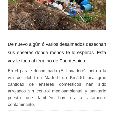
De nuevo algún ó varios desalmados desechan
sus enseres donde menos te lo esperas. Esta
vez le toca al término de Fuentespina.
En el paraje denominado (El Lavadero) junto a la
vía del del tren Madrid-Irún Km/181 una gran
cantidad de enseres domésticos han sido
arrojados sin control medioambiental y sanitario
puesto que también hay uralita altamente
contaminante.