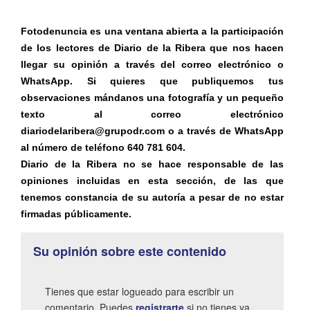
Fotodenuncia es una ventana abierta a la participación
de los lectores de Diario de la Ribera que nos hacen
llegar su opinión a través del correo electrónico o
WhatsApp. Si quieres que publiquemos tus
observaciones mándanos una fotografía y un pequeño
texto al correo electrónico
diariodelaribera@grupodr.com o a través de WhatsApp
al número de teléfono 640 781 604.
Diario de la Ribera no se hace responsable de las
opiniones incluidas en esta sección, de las que
tenemos constancia de su autoría a pesar de no estar
firmadas públicamente.
Su opinión sobre este contenido
Tienes que estar logueado para escribir un
comentario. Puedes
registrarte
si no tienes ya