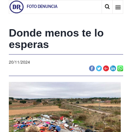
FOTO DENUNCIA
Donde menos te lo
esperas
20/11/2024