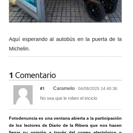
Aquí esperando al autobús en la puerta de la
Michelin.
1
Comentario
#1
Caramelo
04/08/2025 14:40:36
No sea que le roben el triciclo
Fotodenuncia es una ventana abierta a la participación
de los lectores de Diario de la Ribera que nos hacen
llegar su opinión a través del correo electrónico o