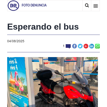
FOTO DENUNCIA
Esperando el bus
04/08/2025
1