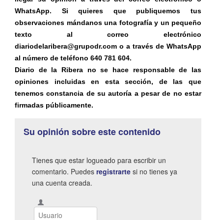
WhatsApp. Si quieres que publiquemos tus
observaciones mándanos una fotografía y un pequeño
texto al correo electrónico
diariodelaribera@grupodr.com o a través de WhatsApp
al número de teléfono 640 781 604.
Diario de la Ribera no se hace responsable de las
opiniones incluidas en esta sección, de las que
tenemos constancia de su autoría a pesar de no estar
firmadas públicamente.
Su opinión sobre este contenido
Tienes que estar logueado para escribir un
comentario. Puedes
registrarte
si no tienes ya
una cuenta creada.