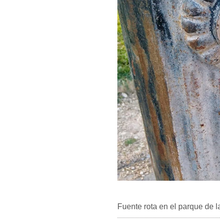
Fuente rota en el parque de l