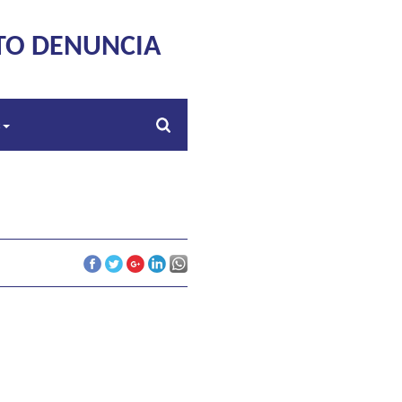
TO DENUNCIA
s