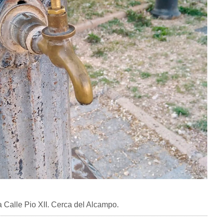
a Calle Pio XII. Cerca del Alcampo.