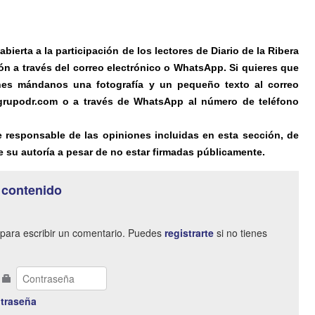
ierta a la participación de los lectores de Diario de la Ribera
ón a través del correo electrónico o WhatsApp. Si quieres que
es mándanos una fotografía y un pequeño texto al correo
@grupodr.com o a través de WhatsApp al número de teléfono
e responsable de las opiniones incluidas en esta sección, de
 su autoría a pesar de no estar firmadas públicamente.
 contenido
para escribir un comentario. Puedes
registrarte
si no tienes
traseña