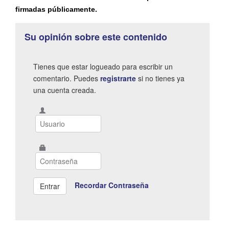
firmadas públicamente.
Su opinión sobre este contenido
Tienes que estar logueado para escribir un
comentario. Puedes
registrarte
si no tienes ya
una cuenta creada.
Recordar Contraseña