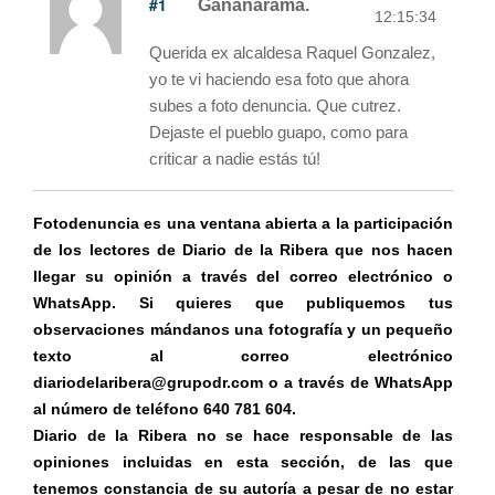
#1
Gañanarama.
12:15:34
Querida ex alcaldesa Raquel Gonzalez,
yo te vi haciendo esa foto que ahora
subes a foto denuncia. Que cutrez.
Dejaste el pueblo guapo, como para
criticar a nadie estás tú!
Fotodenuncia es una ventana abierta a la participación
de los lectores de Diario de la Ribera que nos hacen
llegar su opinión a través del correo electrónico o
WhatsApp. Si quieres que publiquemos tus
observaciones mándanos una fotografía y un pequeño
texto al correo electrónico
diariodelaribera@grupodr.com o a través de WhatsApp
al número de teléfono 640 781 604.
Diario de la Ribera no se hace responsable de las
opiniones incluidas en esta sección, de las que
tenemos constancia de su autoría a pesar de no estar