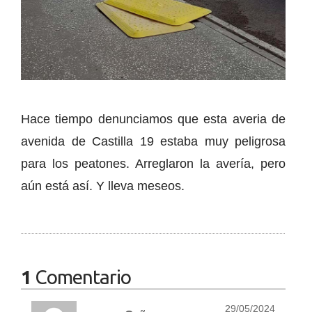
Hace tiempo denunciamos que esta averia de
avenida de Castilla 19 estaba muy peligrosa
para los peatones. Arreglaron la avería, pero
aún está así. Y lleva meseos.
1
Comentario
29/05/2024