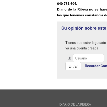
640 781 604.
Diario de la Ribera no se hac
las que tenemos constancia de
Su opinión sobre este
Tienes que estar logueado 
ya una cuenta creada.
Recordar Con
DIARIO DE LA RIBERA