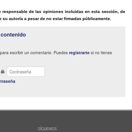
e responsable de las opiniones incluidas en esta sección, de
 su autoría a pesar de no estar firmadas públicamente.
 contenido
para escribir un comentario. Puedes
registrarte
si no tienes
traseña
SÍGUENOS