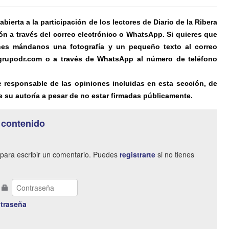
ierta a la participación de los lectores de Diario de la Ribera
ón a través del correo electrónico o WhatsApp. Si quieres que
es mándanos una fotografía y un pequeño texto al correo
@grupodr.com o a través de WhatsApp al número de teléfono
e responsable de las opiniones incluidas en esta sección, de
 su autoría a pesar de no estar firmadas públicamente.
 contenido
para escribir un comentario. Puedes
registrarte
si no tienes
traseña