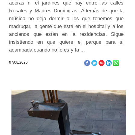
aceras ni el jardines que hay entre las calles
Rosales y Madres Dominicas. Además de que la
música no deja dormir a los que tenemos que
madrugar, la gente que está en el hospital y a los
ancianos que están en la residencias. Sigue
insistiendo en que quiere el parque para si
acampada cuando no lo es y la ...
07/08/2026