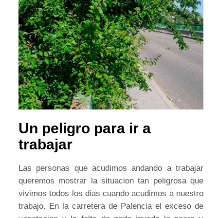
Un peligro para ir a
trabajar
Las personas que acudimos andando a trabajar
queremos mostrar la situacion tan peligrosa que
vivimos todos los dias cuando acudimos a nuestro
trabajo. En la carretera de Palencia el exceso de