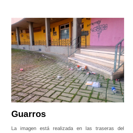
Guarros
La imagen está realizada en las traseras del