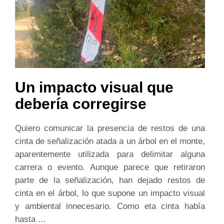
Un impacto visual que
debería corregirse
Quiero comunicar la presencia de restos de una
cinta de señalización atada a un árbol en el monte,
aparentemente utilizada para delimitar alguna
carrera o evento. Aunque parece que retiraron
parte de la señalización, han dejado restos de
cinta en el árbol, lo que supone un impacto visual
y ambiental innecesario. Como eta cinta había
hasta ...