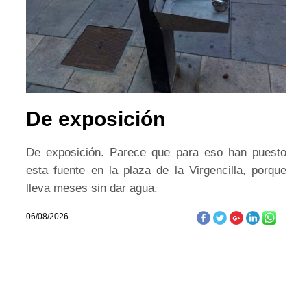
De exposición
De exposición. Parece que para eso han puesto
esta fuente en la plaza de la Virgencilla, porque
lleva meses sin dar agua.
06/08/2026