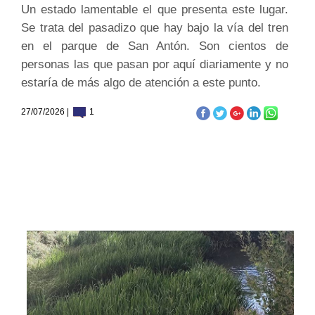
Un estado lamentable el que presenta este lugar.
Se trata del pasadizo que hay bajo la vía del tren
en el parque de San Antón. Son cientos de
personas las que pasan por aquí diariamente y no
estaría de más algo de atención a este punto.
27/07/2026 |
1