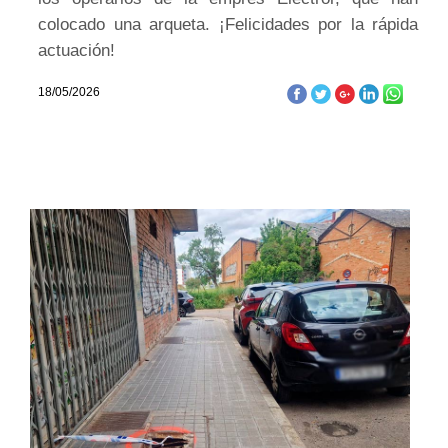
colocado una arqueta. ¡Felicidades por la rápida
actuación!
18/05/2026