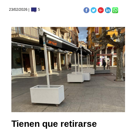
23/02/2026 |
5
Tienen que retirarse