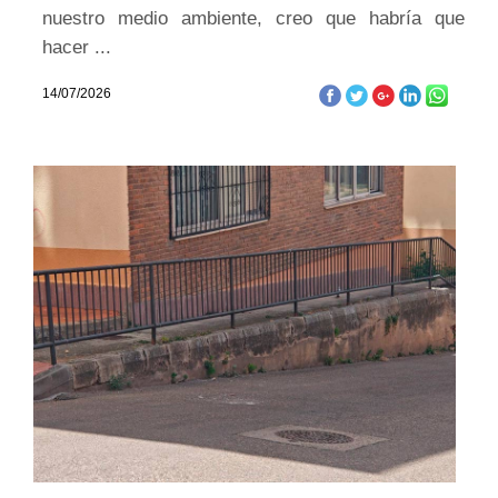
nuestro medio ambiente, creo que habría que
hacer ...
14/07/2026