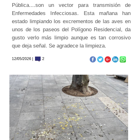
Pública....son un vector para transmisión de
Enfermedades Infecciosas. Esta mañana han
estado limpiando los excrementos de las aves en
unos de los paseos del Polígono Residencial, da
gusto verlo más limpio aunque es tan corrosivo
que deja señal. Se agradece la limpieza.
12/05/2026 |
2