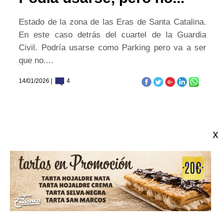
Estado de la zona de las Eras de Santa Catalina.
En este caso detrás del cuartel de la Guardia
Civil. Podría usarse como Parking pero va a ser
que no....
14/01/2026 |
4
ÚLTIMAS FOTODENUNCIAS