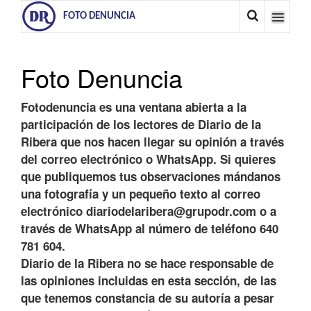
FOTO DENUNCIA
Foto Denuncia
Fotodenuncia es una ventana abierta a la
participación de los lectores de Diario de la
Ribera que nos hacen llegar su opinión a través
del correo electrónico o WhatsApp. Si quieres
que publiquemos tus observaciones mándanos
una fotografía y un pequeño texto al correo
electrónico diariodelaribera@grupodr.com o a
través de WhatsApp al número de teléfono 640
781 604.
Diario de la Ribera no se hace responsable de
las opiniones incluidas en esta sección, de las
que tenemos constancia de su autoría a pesar