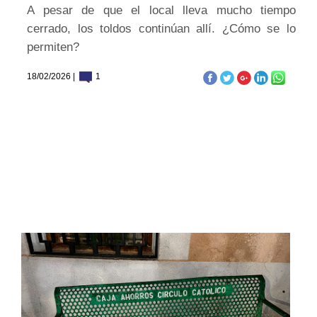
A pesar de que el local lleva mucho tiempo
cerrado, los toldos continúan allí. ¿Cómo se lo
permiten?
18/02/2026 |
1