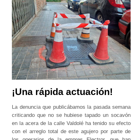
¡Una rápida actuación!
La denuncia que publicábamos la pasada semana
criticando que no se hubiese tapado un socavón
en la acera de la calle Valdolé ha tenido su efecto
con el arreglo total de este agujero por parte de
los operarios de la empres Electror, que han