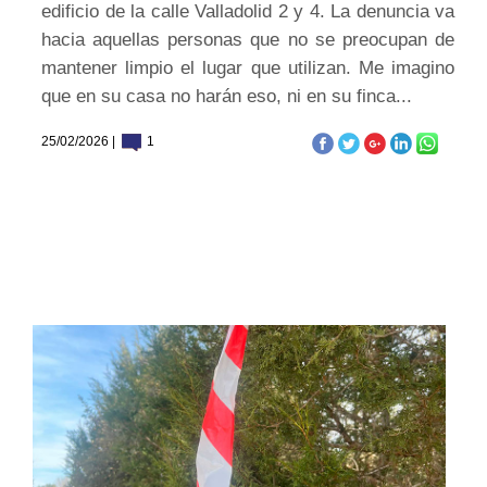
edificio de la calle Valladolid 2 y 4. La denuncia va
hacia aquellas personas que no se preocupan de
mantener limpio el lugar que utilizan. Me imagino
que en su casa no harán eso, ni en su finca...
25/02/2026 |
1