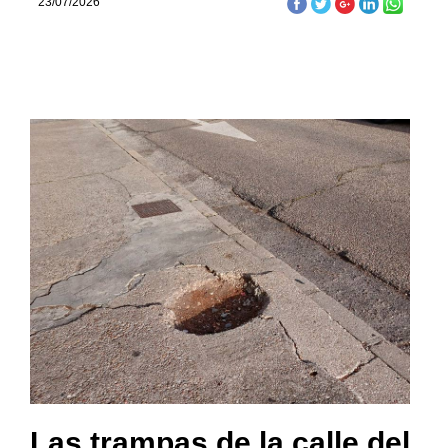
23/07/2026
Las trampas de la calle del