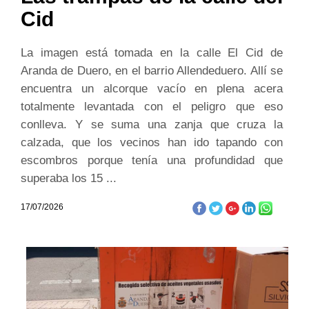
Cid
La imagen está tomada en la calle El Cid de
Aranda de Duero, en el barrio Allendeduero. Allí se
encuentra un alcorque vacío en plena acera
totalmente levantada con el peligro que eso
conlleva. Y se suma una zanja que cruza la
calzada, que los vecinos han ido tapando con
escombros porque tenía una profundidad que
superaba los 15 ...
17/07/2026