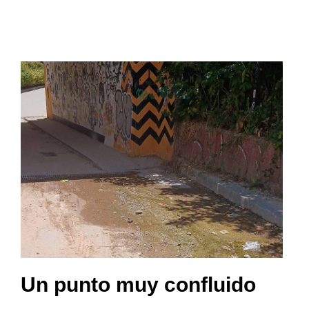
Un punto muy confluido