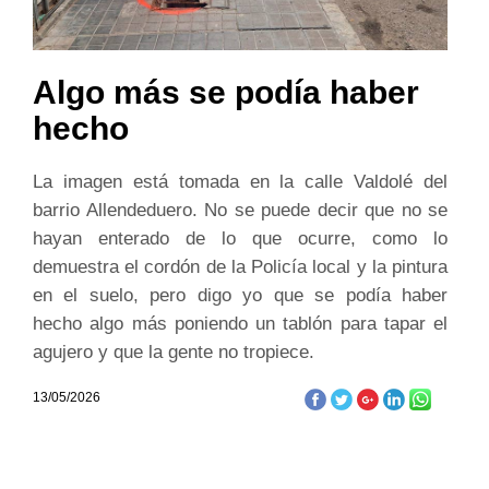
Algo más se podía haber
hecho
La imagen está tomada en la calle Valdolé del
barrio Allendeduero. No se puede decir que no se
hayan enterado de lo que ocurre, como lo
demuestra el cordón de la Policía local y la pintura
en el suelo, pero digo yo que se podía haber
hecho algo más poniendo un tablón para tapar el
agujero y que la gente no tropiece.
13/05/2026