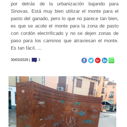
por detrás de la urbanización bajando para
Sinovas. Está muy bien utilizar el monte para el
pasto del ganado, pero lo que no parece tan bien,
es que se acote el monte para la zona de pasto
con cordón electrificado y no se dejen zonas de
paso para los caminos que atraviesan el monte.
Es tan fácil, ...
30/03/2026 |
3