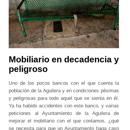
Mobiliario en decadencia y
peligroso
Uno de los pocos bancos con el que cuenta la
población de la Aguilera y en condiciones pésimas
y peligrosas para todo aquel que se sienta en él.
Ya ha habido accidentes con este banco, y varias
peticiones al Ayuntamiento de la Aguilera de
mejorar el mobiliario con el que contamos, ¿qué
se necesita para que un Ayuntamiento haga caso