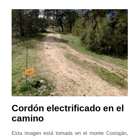
Cordón electrificado en el
camino
Esta imagen está tomada en el monte Costaján,