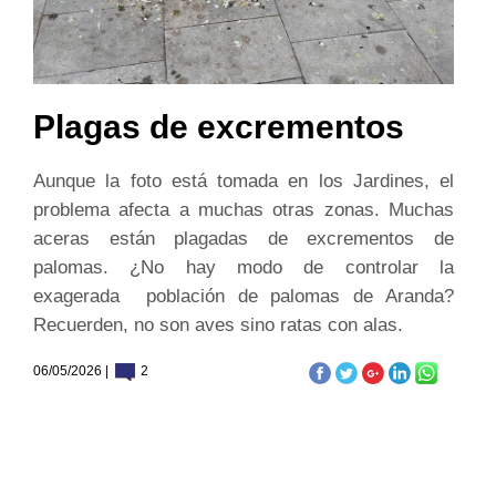
Plagas de excrementos
Aunque la foto está tomada en los Jardines, el
problema afecta a muchas otras zonas. Muchas
aceras están plagadas de excrementos de
palomas. ¿No hay modo de controlar la
exagerada población de palomas de Aranda?
Recuerden, no son aves sino ratas con alas.
06/05/2026 |
2