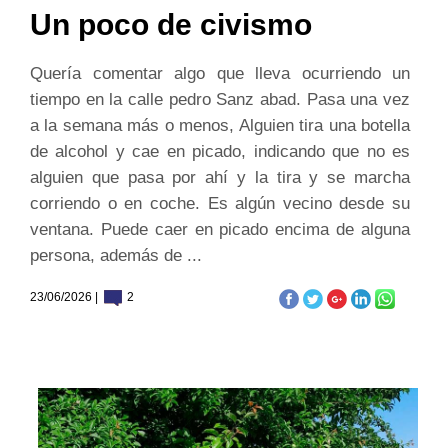
Un poco de civismo
Quería comentar algo que lleva ocurriendo un
tiempo en la calle pedro Sanz abad. Pasa una vez
a la semana más o menos, Alguien tira una botella
de alcohol y cae en picado, indicando que no es
alguien que pasa por ahí y la tira y se marcha
corriendo o en coche. Es algún vecino desde su
ventana. Puede caer en picado encima de alguna
persona, además de ...
23/06/2026 |
2