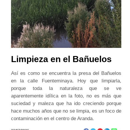
Limpieza en el Bañuelos
Así es como se encuentra la presa del Bañuelos
en la calle Fuenteminaya. Hoy que limpiarla,
porque toda la naturaleza que se ve
aparentemente idílica en la foto, no es más que
suciedad y maleza que ha ido creciendo porque
hace muchos años que no se limpia, es un foco de
contaminación en el centro de Aranda.