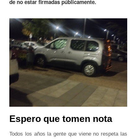
de no estar firmadas públicamente.
Espero que tomen nota
Todos los años la gente que viene no respeta las