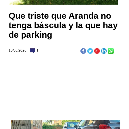
Que triste que Aranda no
tenga báscula y la que hay
de parking
10/06/2026 |
1