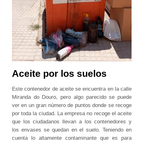
Aceite por los suelos
Este contenedor de aceite se encuentra en la calle
Miranda do Douro, pero algo parecido se puede
ver en un gran número de puntos donde se recoge
por toda la ciudad. La empresa no recoge el aceite
que los ciudadanos llevan a los contenedores y
los envases se quedan en el suelo. Teniendo en
cuenta lo altamente contaminante que es para