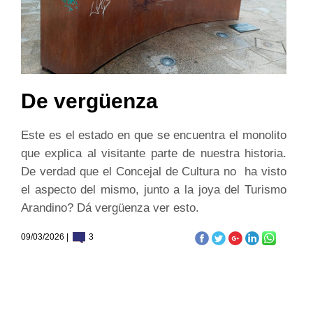
De vergüenza
Este es el estado en que se encuentra el monolito
que explica al visitante parte de nuestra historia.
De verdad que el Concejal de Cultura no ha visto
el aspecto del mismo, junto a la joya del Turismo
Arandino? Dá vergüenza ver esto.
09/03/2026 |
3