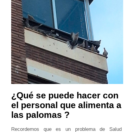
¿Qué se puede hacer con
el personal que alimenta a
las palomas ?
Recordemos que es un problema de Salud