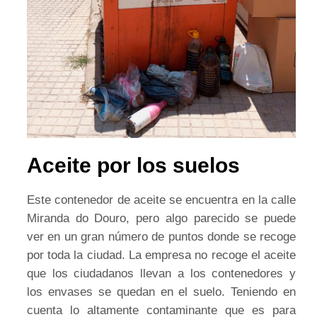
Aceite por los suelos
Este contenedor de aceite se encuentra en la calle
Miranda do Douro, pero algo parecido se puede
ver en un gran número de puntos donde se recoge
por toda la ciudad. La empresa no recoge el aceite
que los ciudadanos llevan a los contenedores y
los envases se quedan en el suelo. Teniendo en
cuenta lo altamente contaminante que es para