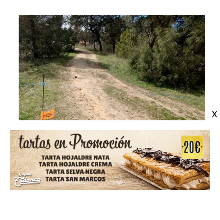
Cordón electrificado en el
camino
Esta imagen está tomada en el monte Costaján,