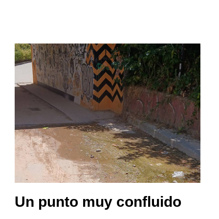
Un punto muy confluido