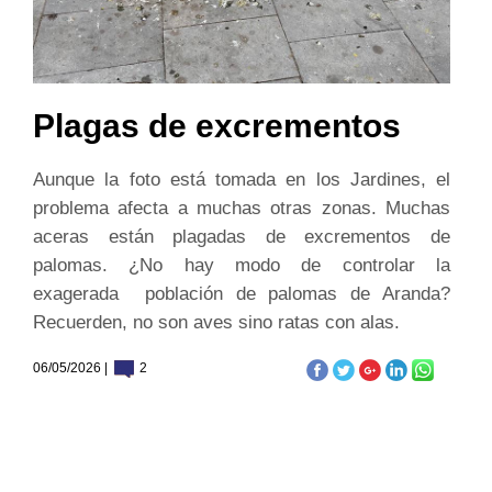
Plagas de excrementos
Aunque la foto está tomada en los Jardines, el
problema afecta a muchas otras zonas. Muchas
aceras están plagadas de excrementos de
palomas. ¿No hay modo de controlar la
exagerada población de palomas de Aranda?
Recuerden, no son aves sino ratas con alas.
06/05/2026 |
2