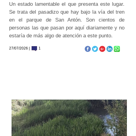
Un estado lamentable el que presenta este lugar.
Se trata del pasadizo que hay bajo la vía del tren
en el parque de San Antón. Son cientos de
personas las que pasan por aquí diariamente y no
estaría de más algo de atención a este punto.
27/07/2026 |
1