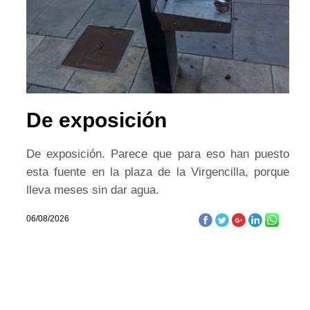
De exposición
De exposición. Parece que para eso han puesto
esta fuente en la plaza de la Virgencilla, porque
lleva meses sin dar agua.
06/08/2026