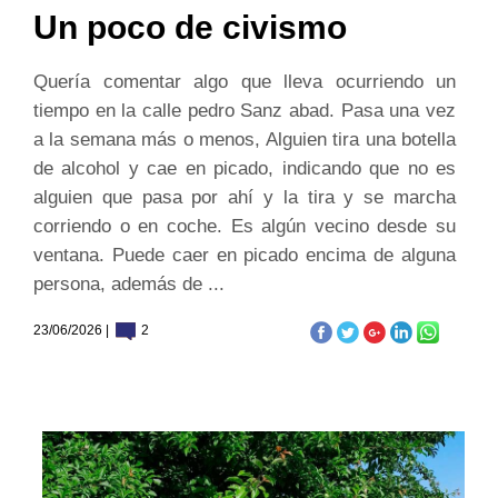
Un poco de civismo
Quería comentar algo que lleva ocurriendo un
tiempo en la calle pedro Sanz abad. Pasa una vez
a la semana más o menos, Alguien tira una botella
de alcohol y cae en picado, indicando que no es
alguien que pasa por ahí y la tira y se marcha
corriendo o en coche. Es algún vecino desde su
ventana. Puede caer en picado encima de alguna
persona, además de ...
23/06/2026 |
2