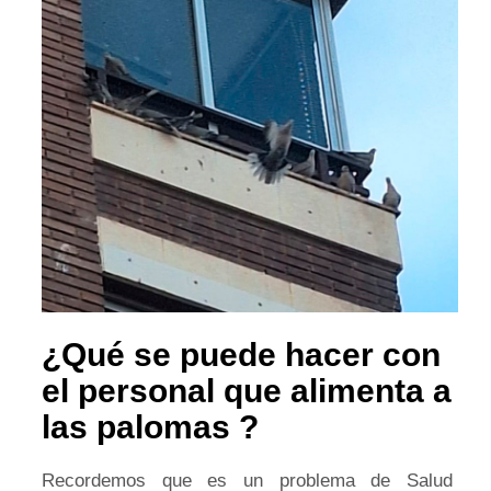
¿Qué se puede hacer con
el personal que alimenta a
las palomas ?
Recordemos que es un problema de Salud