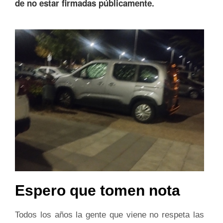
de no estar firmadas públicamente.
Espero que tomen nota
Todos los años la gente que viene no respeta las