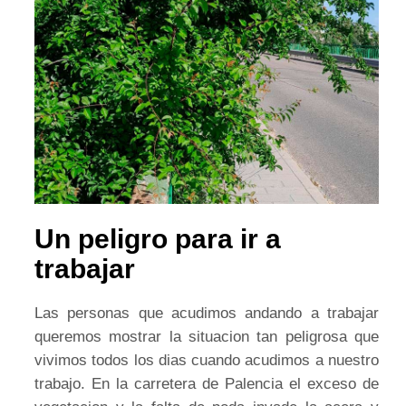
Un peligro para ir a
trabajar
Las personas que acudimos andando a trabajar
queremos mostrar la situacion tan peligrosa que
vivimos todos los dias cuando acudimos a nuestro
trabajo. En la carretera de Palencia el exceso de