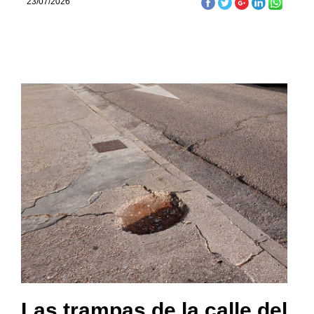
23/07/2026
Las trampas de la calle del