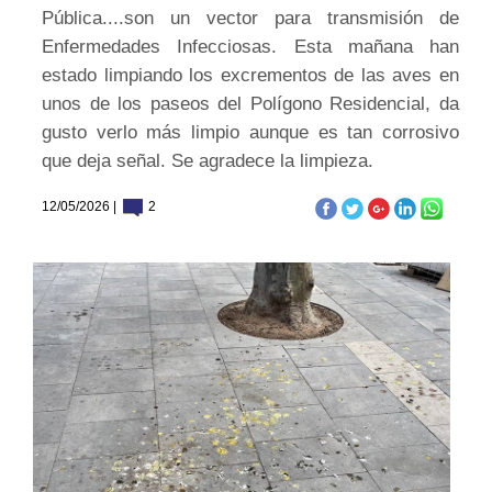
Pública....son un vector para transmisión de
Enfermedades Infecciosas. Esta mañana han
estado limpiando los excrementos de las aves en
unos de los paseos del Polígono Residencial, da
gusto verlo más limpio aunque es tan corrosivo
que deja señal. Se agradece la limpieza.
12/05/2026 |
2