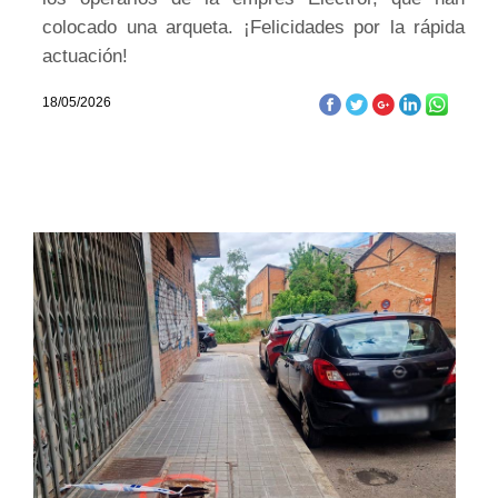
colocado una arqueta. ¡Felicidades por la rápida
actuación!
18/05/2026