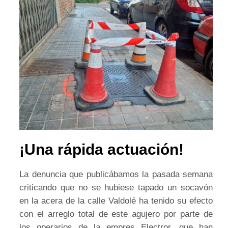
¡Una rápida actuación!
La denuncia que publicábamos la pasada semana
criticando que no se hubiese tapado un socavón
en la acera de la calle Valdolé ha tenido su efecto
con el arreglo total de este agujero por parte de
los operarios de la empres Electror, que han