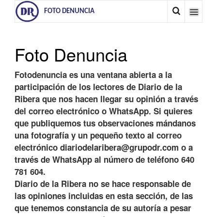
FOTO DENUNCIA
Foto Denuncia
Fotodenuncia es una ventana abierta a la
participación de los lectores de Diario de la
Ribera que nos hacen llegar su opinión a través
del correo electrónico o WhatsApp. Si quieres
que publiquemos tus observaciones mándanos
una fotografía y un pequeño texto al correo
electrónico diariodelaribera@grupodr.com o a
través de WhatsApp al número de teléfono 640
781 604.
Diario de la Ribera no se hace responsable de
las opiniones incluidas en esta sección, de las
que tenemos constancia de su autoría a pesar