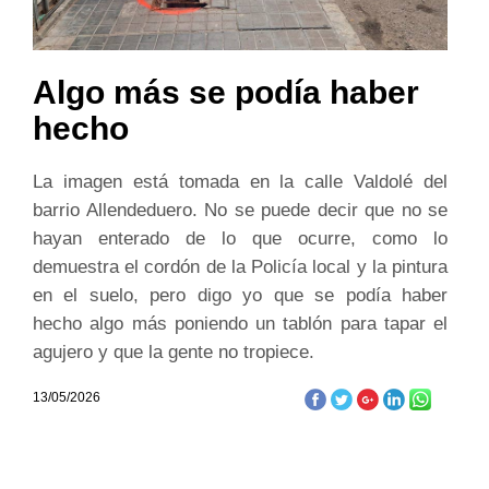
Algo más se podía haber
hecho
La imagen está tomada en la calle Valdolé del
barrio Allendeduero. No se puede decir que no se
hayan enterado de lo que ocurre, como lo
demuestra el cordón de la Policía local y la pintura
en el suelo, pero digo yo que se podía haber
hecho algo más poniendo un tablón para tapar el
agujero y que la gente no tropiece.
13/05/2026