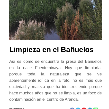
Limpieza en el Bañuelos
Así es como se encuentra la presa del Bañuelos
en la calle Fuenteminaya. Hoy que limpiarla,
porque toda la naturaleza que se ve
aparentemente idílica en la foto, no es más que
suciedad y maleza que ha ido creciendo porque
hace muchos años que no se limpia, es un foco de
contaminación en el centro de Aranda.