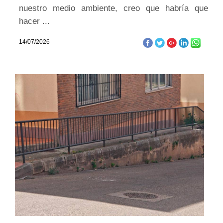
nuestro medio ambiente, creo que habría que
hacer ...
14/07/2026