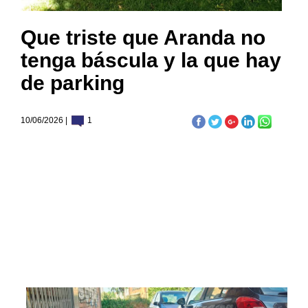
Que triste que Aranda no
tenga báscula y la que hay
de parking
10/06/2026 |
1