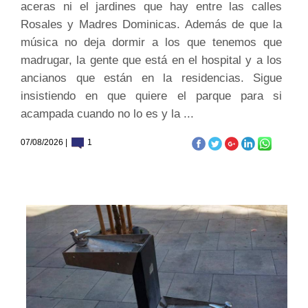
aceras ni el jardines que hay entre las calles
Rosales y Madres Dominicas. Además de que la
música no deja dormir a los que tenemos que
madrugar, la gente que está en el hospital y a los
ancianos que están en la residencias. Sigue
insistiendo en que quiere el parque para si
acampada cuando no lo es y la ...
07/08/2026 |
1