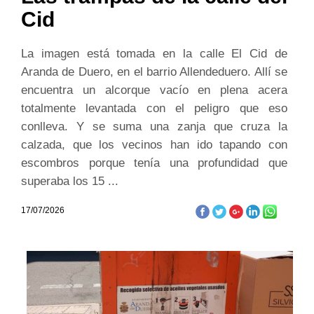
Cid
La imagen está tomada en la calle El Cid de
Aranda de Duero, en el barrio Allendeduero. Allí se
encuentra un alcorque vacío en plena acera
totalmente levantada con el peligro que eso
conlleva. Y se suma una zanja que cruza la
calzada, que los vecinos han ido tapando con
escombros porque tenía una profundidad que
superaba los 15 ...
17/07/2026