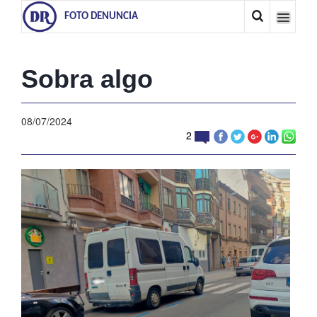
FOTO DENUNCIA
Sobra algo
08/07/2024
2