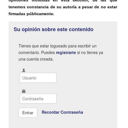
opiniones incluidas en esta sección, de las que
tenemos constancia de su autoría a pesar de no estar
firmadas públicamente.
Su opinión sobre este contenido
Tienes que estar logueado para escribir un
comentario. Puedes
registrarte
si no tienes ya
una cuenta creada.
Recordar Contraseña