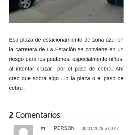
Esa plaza de estacionamiento de zona azul en
la carretera de La Estación se convierte en un
riesgo para los peatones, especialmente niños,
al intentar cruzar por el paso de cebra. Ahí
creo que sobra algo ...o la plaza o el paso de
cebra .
2
Comentarios
#1
PERSON
30/01/2025 5:00:07