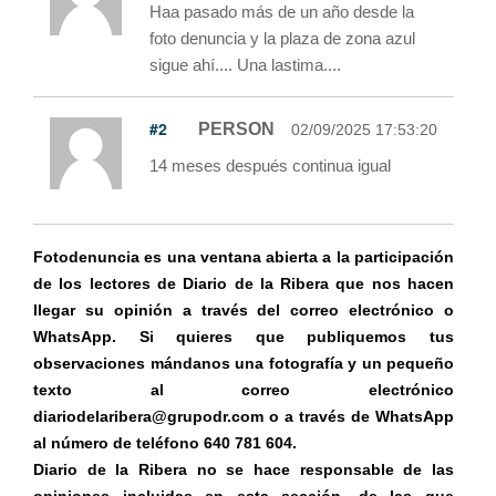
Haa pasado más de un año desde la
foto denuncia y la plaza de zona azul
sigue ahí.... Una lastima....
#2
PERSON
02/09/2025 17:53:20
14 meses después continua igual
Fotodenuncia es una ventana abierta a la participación
de los lectores de Diario de la Ribera que nos hacen
llegar su opinión a través del correo electrónico o
WhatsApp. Si quieres que publiquemos tus
observaciones mándanos una fotografía y un pequeño
texto al correo electrónico
diariodelaribera@grupodr.com o a través de WhatsApp
al número de teléfono 640 781 604.
Diario de la Ribera no se hace responsable de las