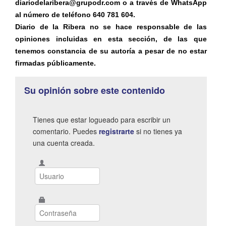
diariodelaribera@grupodr.com o a través de WhatsApp
al número de teléfono 640 781 604.
Diario de la Ribera no se hace responsable de las
opiniones incluidas en esta sección, de las que
tenemos constancia de su autoría a pesar de no estar
firmadas públicamente.
Su opinión sobre este contenido
Tienes que estar logueado para escribir un
comentario. Puedes
registrarte
si no tienes ya
una cuenta creada.