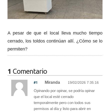
A pesar de que el local lleva mucho tiempo
cerrado, los toldos continúan allí. ¿Cómo se lo
permiten?
1
Comentario
#1
Miranda
19/02/2026 7:35:16
Opinando por opinar, se podría opinar
que el local esté cerrado
temporalmente pero con todos sus
permisos al día y listo para abrir en