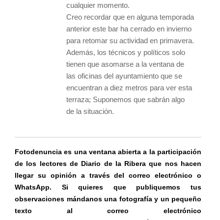
cualquier momento.
Creo recordar que en alguna temporada
anterior este bar ha cerrado en invierno
para retomar su actividad en primavera.
Además, los técnicos y políticos solo
tienen que asomarse a la ventana de
las oficinas del ayuntamiento que se
encuentran a diez metros para ver esta
terraza; Suponemos que sabrán algo
de la situación.
Fotodenuncia es una ventana abierta a la participación
de los lectores de Diario de la Ribera que nos hacen
llegar su opinión a través del correo electrónico o
WhatsApp. Si quieres que publiquemos tus
observaciones mándanos una fotografía y un pequeño
texto al correo electrónico