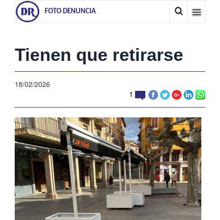
FOTO DENUNCIA
Tienen que retirarse
18/02/2026
1