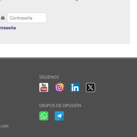
traseña
SÍGUENOS
GRUPOS DE DIFUSIÓN
r.com