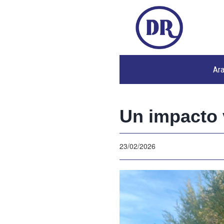
Ar
Un impacto 
23/02/2026