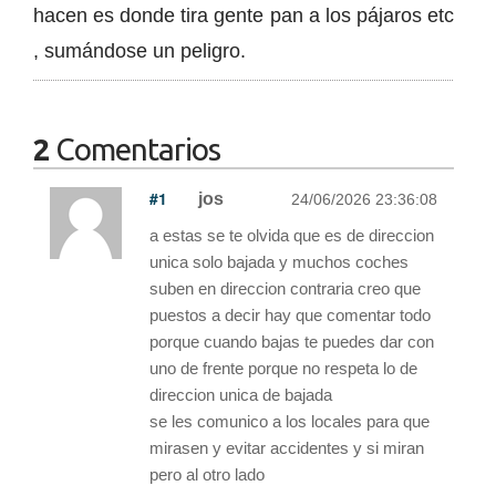
hacen es donde tira gente pan a los pájaros etc
, sumándose un peligro.
2
Comentarios
#1
jos
24/06/2026 23:36:08
a estas se te olvida que es de direccion
unica solo bajada y muchos coches
suben en direccion contraria creo que
puestos a decir hay que comentar todo
porque cuando bajas te puedes dar con
uno de frente porque no respeta lo de
direccion unica de bajada
se les comunico a los locales para que
mirasen y evitar accidentes y si miran
pero al otro lado