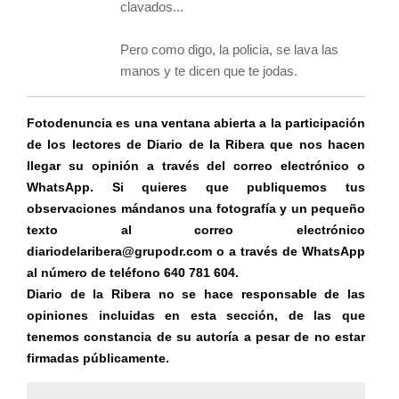
clavados...
Pero como digo, la policia, se lava las
manos y te dicen que te jodas.
Fotodenuncia es una ventana abierta a la participación
de los lectores de Diario de la Ribera que nos hacen
llegar su opinión a través del correo electrónico o
WhatsApp. Si quieres que publiquemos tus
observaciones mándanos una fotografía y un pequeño
texto al correo electrónico
diariodelaribera@grupodr.com o a través de WhatsApp
al número de teléfono 640 781 604.
Diario de la Ribera no se hace responsable de las
opiniones incluidas en esta sección, de las que
tenemos constancia de su autoría a pesar de no estar
firmadas públicamente.