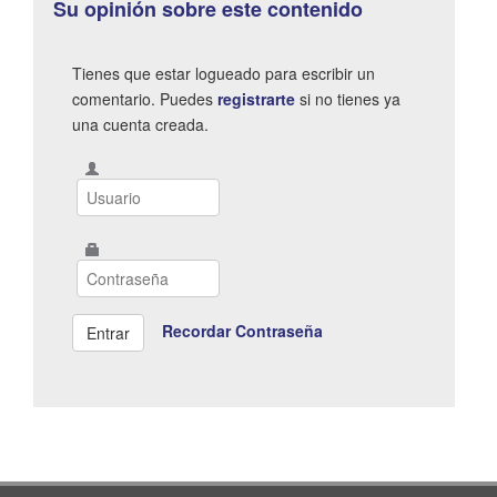
Su opinión sobre este contenido
Tienes que estar logueado para escribir un
comentario. Puedes
registrarte
si no tienes ya
una cuenta creada.
Recordar Contraseña