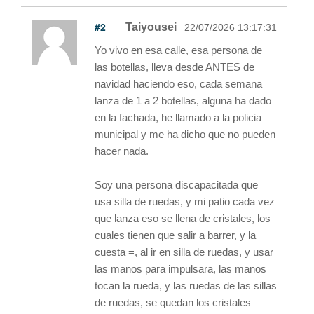
#2
Taiyousei
22/07/2026 13:17:31
Yo vivo en esa calle, esa persona de
las botellas, lleva desde ANTES de
navidad haciendo eso, cada semana
lanza de 1 a 2 botellas, alguna ha dado
en la fachada, he llamado a la policia
municipal y me ha dicho que no pueden
hacer nada.
Soy una persona discapacitada que
usa silla de ruedas, y mi patio cada vez
que lanza eso se llena de cristales, los
cuales tienen que salir a barrer, y la
cuesta =, al ir en silla de ruedas, y usar
las manos para impulsara, las manos
tocan la rueda, y las ruedas de las sillas
de ruedas, se quedan los cristales