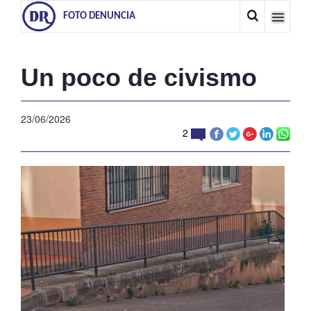
FOTO DENUNCIA
Un poco de civismo
23/06/2026
2