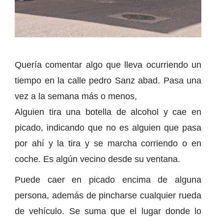
Quería comentar algo que lleva ocurriendo un
tiempo en la calle pedro Sanz abad. Pasa una
vez a la semana más o menos,
Alguien tira una botella de alcohol y cae en
picado, indicando que no es alguien que pasa
por ahí y la tira y se marcha corriendo o en
coche. Es algún vecino desde su ventana.
Puede caer en picado encima de alguna
persona, además de pincharse cualquier rueda
de vehículo. Se suma que el lugar donde lo