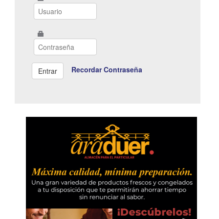
Recordar Contraseña