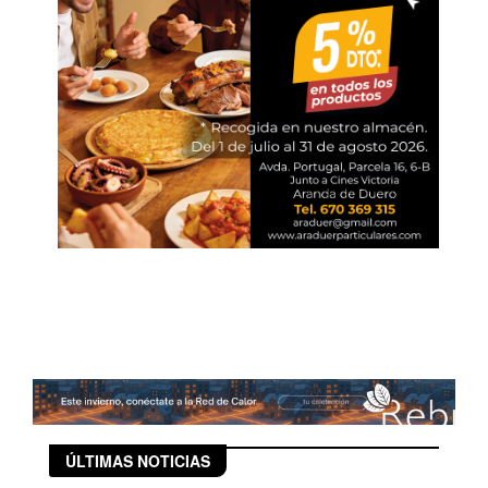
ÚLTIMAS NOTICIAS