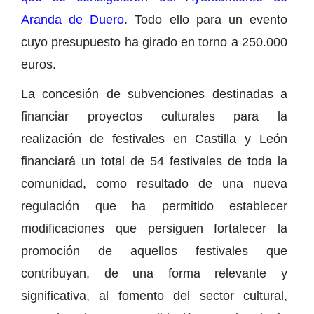
Aranda de Duero
. Todo ello para un evento
cuyo presupuesto ha girado en torno a 250.000
euros.
La concesión de subvenciones destinadas a
financiar proyectos culturales para la
realización de festivales en Castilla y León
financiará un total de 54 festivales de toda la
comunidad, como resultado de una nueva
regulación que ha permitido establecer
modificaciones que persiguen fortalecer la
promoción de aquellos festivales que
contribuyan, de una forma relevante y
significativa, al fomento del sector cultural,