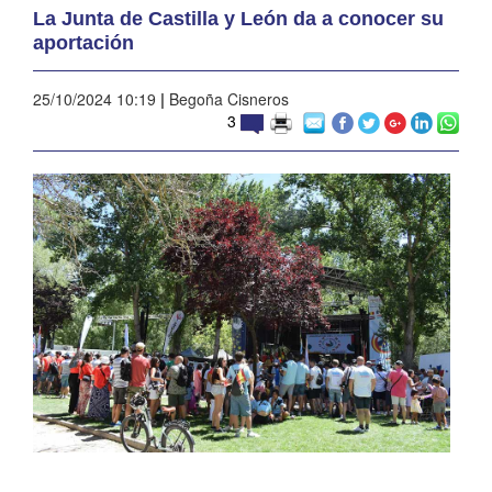
La Junta de Castilla y León da a conocer su
aportación
25/10/2024 10:19
|
Begoña Cisneros
3