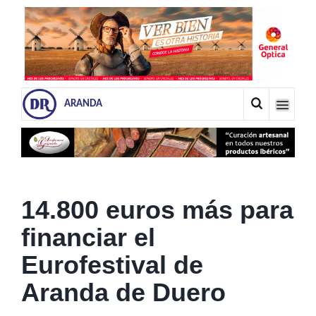
ARANDA
14.800 euros más para
financiar el
Eurofestival de
Aranda de Duero