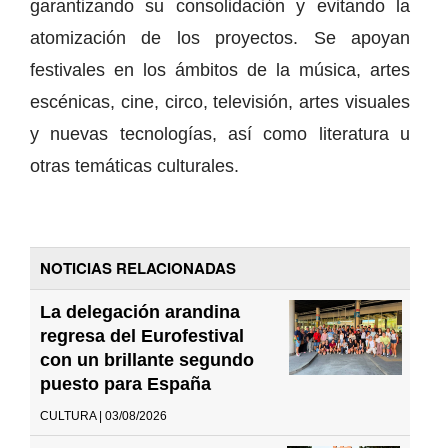
garantizando su consolidación y evitando la
atomización de los proyectos. Se apoyan
festivales en los ámbitos de la música, artes
escénicas, cine, circo, televisión, artes visuales
y nuevas tecnologías, así como literatura u
otras temáticas culturales.
NOTICIAS RELACIONADAS
La delegación arandina
regresa del Eurofestival
con un brillante segundo
puesto para España
CULTURA | 03/08/2026