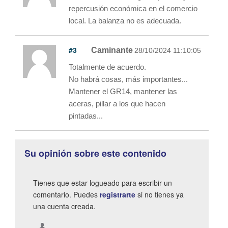
repercusión económica en el comercio
local. La balanza no es adecuada.
#3
Caminante
28/10/2024 11:10:05
Totalmente de acuerdo.
No habrá cosas, más importantes...
Mantener el GR14, mantener las
aceras, pillar a los que hacen
pintadas...
Su opinión sobre este contenido
Tienes que estar logueado para escribir un
comentario. Puedes
registrarte
si no tienes ya
una cuenta creada.