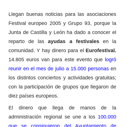
Llegan buenas noticias para las asociaciones
Festival europeo 2005 y Grupo 93, porque la
Junta de Castilla y León ha dado a conocer el
reparto de las
ayudas a festivales
en la
comunidad. Y hay dinero para el
Eurofestival.
14.805 euros van para este evento que
logró
reunir en el mes de julio a 15.000 personas
en
los distintos conciertos y actividades gratuitas;
con la participación de grupos que llegaron de
diez países europeos.
El dinero que llega de manos de la
administración regional se une a los
100.000
que se consiguieron del Ayuntamiento de